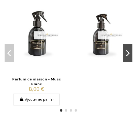
Parfum de maison - Musc
Blanc
8,00 €
Ajouter au panier