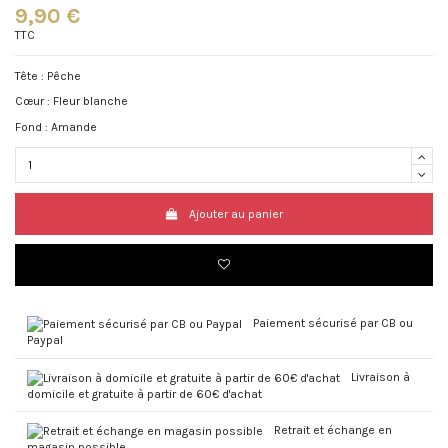
9,90 €
TTC
Tête : Pêche
Cœur : Fleur blanche
Fond : Amande
Ajouter au panier
Paiement sécurisé par CB ou
Paypal
Livraison à
domicile et gratuite à partir de 60€ d'achat
Retrait et échange en
magasin possible