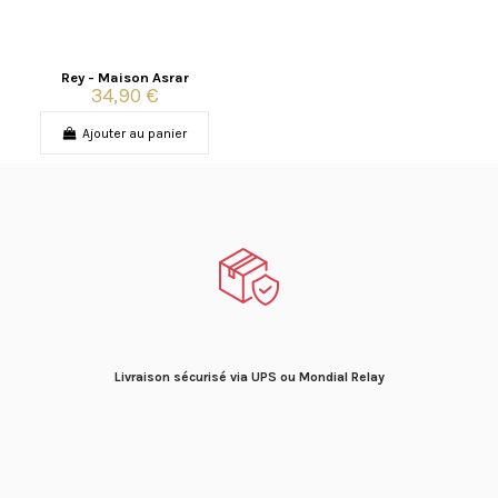
Rey - Maison Asrar
34,90 €
Ajouter au panier
Livraison sécurisé via UPS ou Mondial Relay