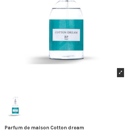
Parfum de maison Cotton dream