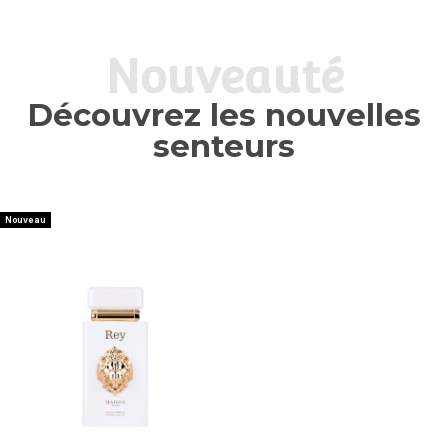
Nouveauté
Découvrez les nouvelles
senteurs
Nouveau