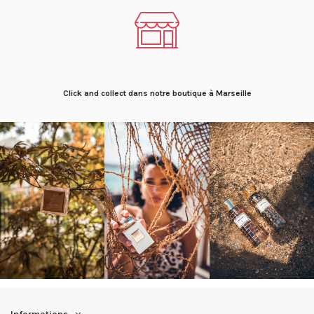
Click and collect dans notre boutique à Marseille
Informations