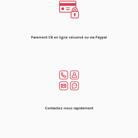
Paiement CB en ligne sécurisé ou via Paypal
Contactez-nous rapidement