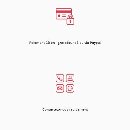
Paiement CB en ligne sécurisé ou via Paypal
Contactez-nous rapidement