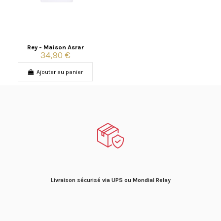
Rey - Maison Asrar
34,90 €
Ajouter au panier
Livraison sécurisé via UPS ou Mondial Relay