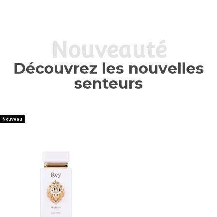
Nouveauté
Découvrez les nouvelles
senteurs
Nouveau