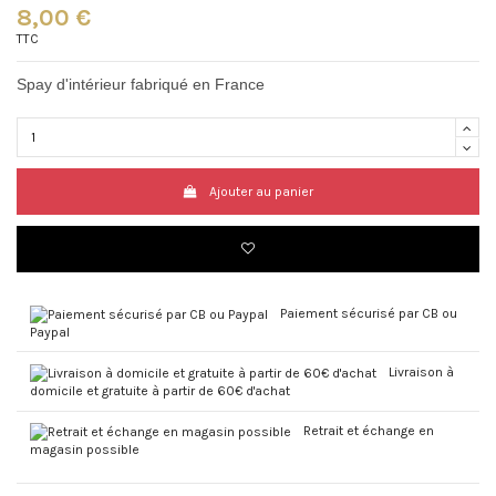
8,00 €
TTC
Spay d'intérieur fabriqué en France
Ajouter au panier
Paiement sécurisé par CB ou
Paypal
Livraison à
domicile et gratuite à partir de 60€ d'achat
Retrait et échange en
magasin possible