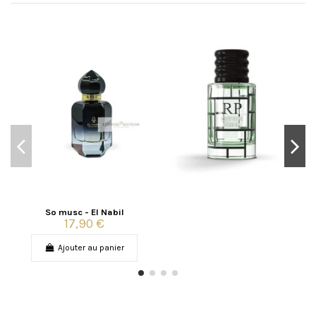
So musc - El Nabil
17,90 €
Ajouter au panier