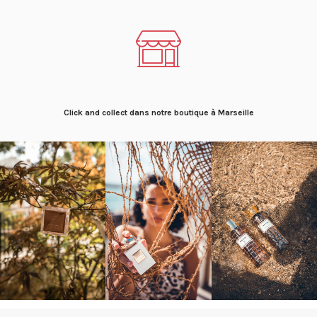
Click and collect dans notre boutique à Marseille