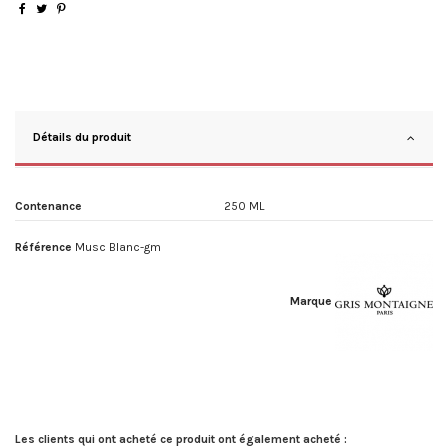
Détails du produit
Contenance
250 ML
Référence
Musc Blanc-gm
Marque
Les clients qui ont acheté ce produit ont également acheté :