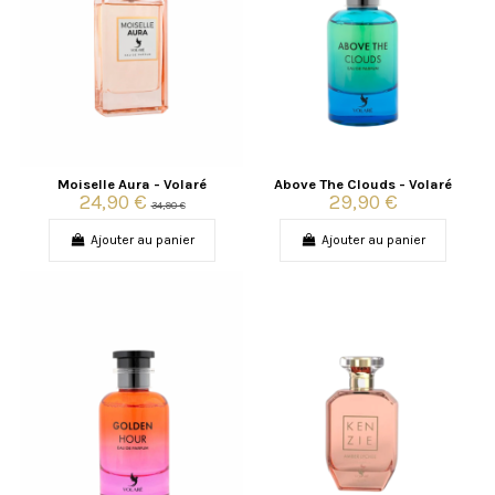
Moiselle Aura - Volaré
Above The Clouds - Volaré
24,90 €
29,90 €
34,90 €
Ajouter au panier
Ajouter au panier