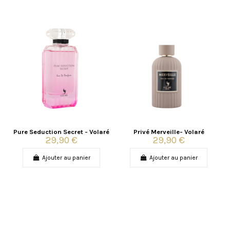
Pure Seduction Secret - Volaré
Privé Merveille- Volaré
29,90 €
29,90 €
Ajouter au panier
Ajouter au panier