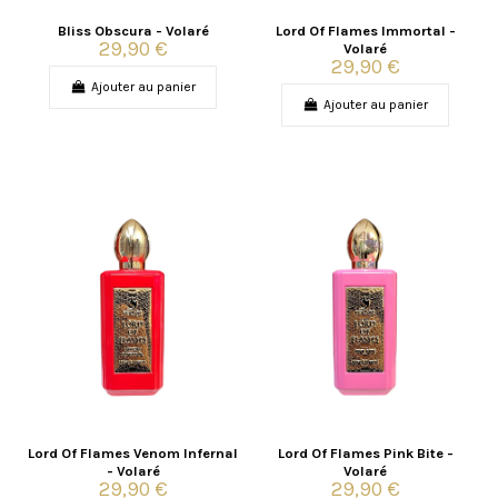
Bliss Obscura - Volaré
Lord Of Flames Immortal -
29,90 €
Volaré
29,90 €
Ajouter au panier
Ajouter au panier
Lord Of Flames Venom Infernal
Lord Of Flames Pink Bite -
- Volaré
Volaré
29,90 €
29,90 €