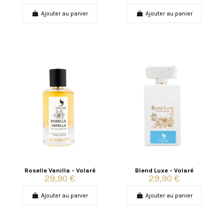
Ajouter au panier
Ajouter au panier
Roselle Vanilla - Volaré
Blend Luxe - Volaré
29,90 €
29,90 €
Ajouter au panier
Ajouter au panier