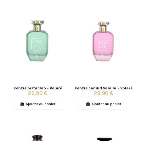
Kenzie pistachio - Volaré
Kenzie candid Vanilla - Volaré
29,90 €
29,90 €
Ajouter au panier
Ajouter au panier