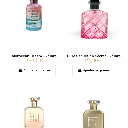
Moroccan Dream - Volaré
Pure Seduction Secret - Volaré
29,90 €
24,90 €
Ajouter au panier
Ajouter au panier