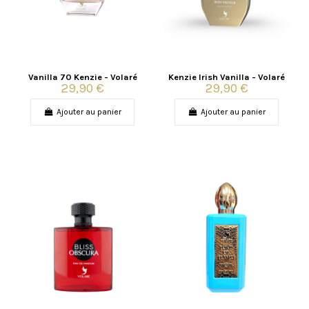
Vanilla 70 Kenzie - Volaré
Kenzie Irish Vanilla - Volaré
29,90 €
29,90 €
Ajouter au panier
Ajouter au panier