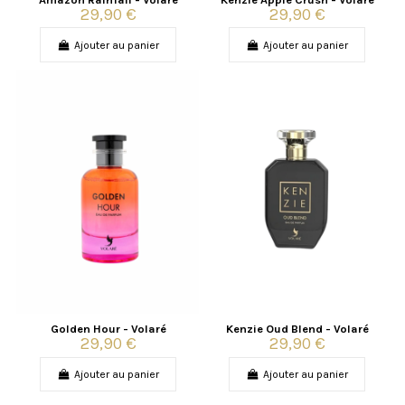
29,90 €
29,90 €
Ajouter au panier
Ajouter au panier
Golden Hour - Volaré
Kenzie Oud Blend - Volaré
29,90 €
29,90 €
Ajouter au panier
Ajouter au panier