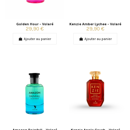
Golden Hour - Volaré
Kenzie Amber Lychee - Volaré
29,90 €
29,90 €
Ajouter au panier
Ajouter au panier
Amazon Rainfall - Volaré
Kenzie Apple Crush - Volaré