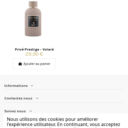
Privé Prestige - Volaré
29,90 €
Ajouter au panier
Informations
Contactez nous
Suivez nous
Nous utilisons des cookies pour améliorer
l'expérience utilisateur. En continuant, vous acceptez