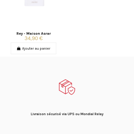
Rey - Maison Asrar
34,90 €
Ajouter au panier
Livraison sécurisé via UPS ou Mondial Relay