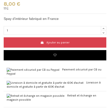
8,00 €
TTC
Spay d'intérieur fabriqué en France
Ajouter au panier
Paiement sécurisé par CB ou
Paypal
Livraison à
domicile et gratuite à partir de 60€ d'achat
Retrait et échange en
magasin possible