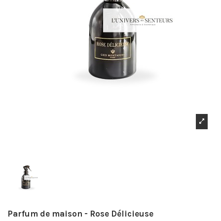
Parfum de maison - Rose Délicieuse