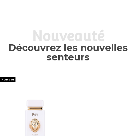
Nouveauté
Découvrez les nouvelles
senteurs
Nouveau