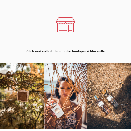
Click and collect dans notre boutique à Marseille