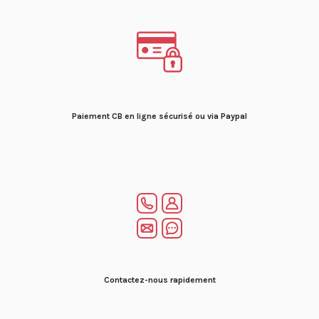
Paiement CB en ligne sécurisé ou via Paypal
Contactez-nous rapidement