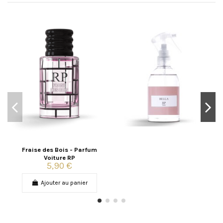
Fraise des Bois - Parfum
Voiture RP
5,90 €
Ajouter au panier