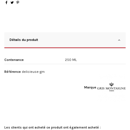
Détails du produit
Contenance
250 ML
Référence
delicieuse-gm
Marque
Les clients qui ont acheté ce produit ont également acheté :