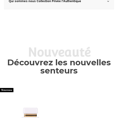
Qui sommes nous Collection Privée l'Authentique
Nouveauté
Découvrez les nouvelles
senteurs
Nouveau