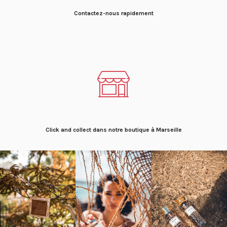
Contactez-nous rapidement
Click and collect dans notre boutique à Marseille