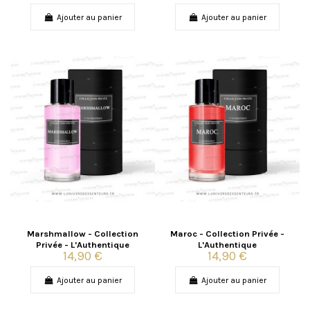
Ajouter au panier
Ajouter au panier
Marshmallow - Collection
Maroc - Collection Privée -
Privée - L'Authentique
L'Authentique
14,90 €
14,90 €
Ajouter au panier
Ajouter au panier