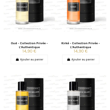
Oud - Collection Privée -
Kirké - Collection Privée -
L'Authentique
L'Authentique
14,90 €
14,90 €
Ajouter au panier
Ajouter au panier