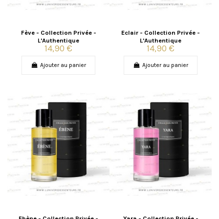
Fève - Collection Privée -
Eclair - Collection Privée -
L'Authentique
L'Authentique
14,90 €
14,90 €
Ajouter au panier
Ajouter au panier
Ebène - Collection Privée -
Yara - Collection Privée -