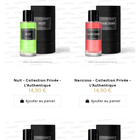
Nuit - Collection Privée -
Narcisso - Collection Privée -
L'Authentique
L'Authentique
14,90 €
14,90 €
Ajouter au panier
Ajouter au panier