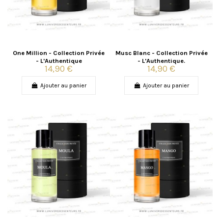
One Million - Collection Privée
Musc Blanc - Collection Privée
- L'Authentique
- L'Authentique.
14,90 €
14,90 €
Ajouter au panier
Ajouter au panier