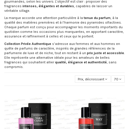
gourmandes, selon les univers. L’objectif est clair : proposer des
fragrances
intenses, élégantes et durables
, capables de laisser un
véritable sillage.
La marque accorde une attention particulière à la
tenue du parfum
, à la
qualité des matières premières et à l’harmonie des pyramides olfactives.
Chaque parfum est conçu pour accompagner les moments importants du
quotidien comme les occasions plus marquantes, en apportant caractère,
assurance et raffinement à celles et ceux qui le portent.
Collection Privée Authentique
s’adresse aux femmes et aux hommes en
quête de parfums de caractère, inspirés de grandes références de la
parfumerie de luxe et de niche, tout en restant à un
prix juste et accessible
.
Elle représente une alternative idéale pour les amateurs de belles
fragrances qui souhaitent allier
qualité, élégance et authenticité
, sans
compromis.
Prix, décroissant
70