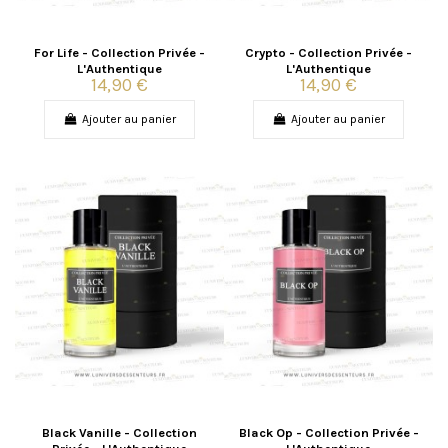
For Life - Collection Privée -
Crypto - Collection Privée -
L'Authentique
L'Authentique
14,90 €
14,90 €
Ajouter au panier
Ajouter au panier
Black Vanille - Collection
Black Op - Collection Privée -