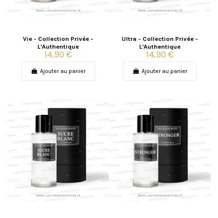
Vie - Collection Privée -
Ultra - Collection Privée -
L'Authentique
L'Authentique
14,90 €
14,90 €
Ajouter au panier
Ajouter au panier