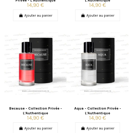
Privée - L'Authentique
L'Authentique
14,90 €
14,90 €
Ajouter au panier
Ajouter au panier
Because - Collection Privée -
Aqua - Collection Privée -
L'Authentique
L'Authentique
14,90 €
14,90 €
Ajouter au panier
Ajouter au panier