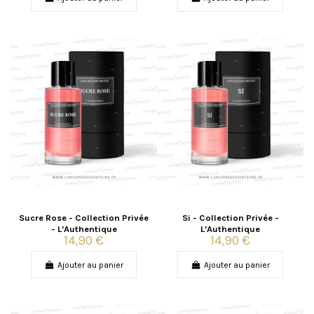
Sucre Rose - Collection Privée
Si - Collection Privée -
- L'Authentique
L'Authentique
14,90 €
14,90 €
Ajouter au panier
Ajouter au panier