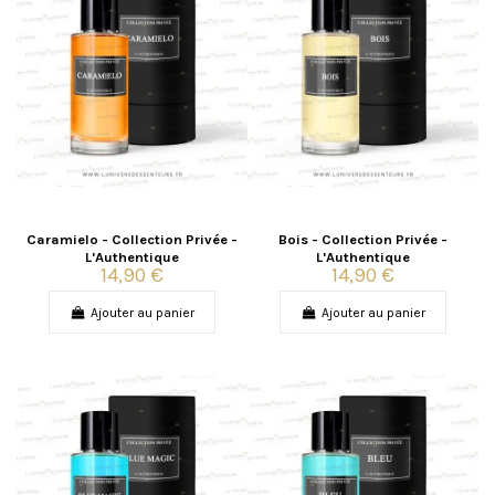
Caramielo - Collection Privée -
Bois - Collection Privée -
L'Authentique
L'Authentique
14,90 €
14,90 €
Ajouter au panier
Ajouter au panier