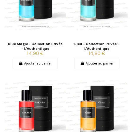
Blue Magic - Collection Privée
Bleu - Collection Privée -
- L'Authentique
L'Authentique
14,90 €
14,90 €
Ajouter au panier
Ajouter au panier