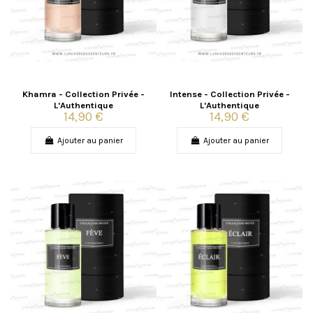
Khamra - Collection Privée -
Intense - Collection Privée -
L'Authentique
L'Authentique
14,90 €
14,90 €
Ajouter au panier
Ajouter au panier