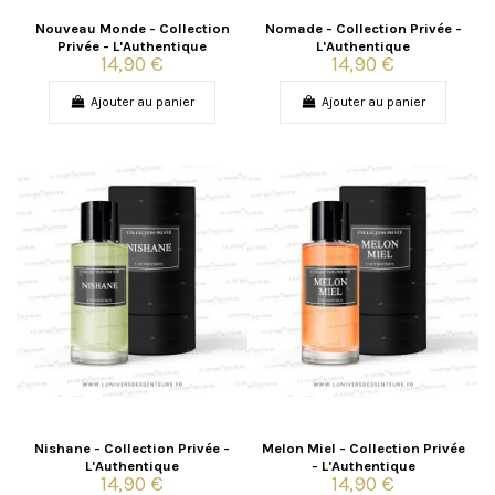
Nouveau Monde - Collection
Nomade - Collection Privée -
Privée - L'Authentique
L'Authentique
14,90 €
14,90 €
Ajouter au panier
Ajouter au panier
Nishane - Collection Privée -
Melon Miel - Collection Privée
L'Authentique
- L'Authentique
14,90 €
14,90 €