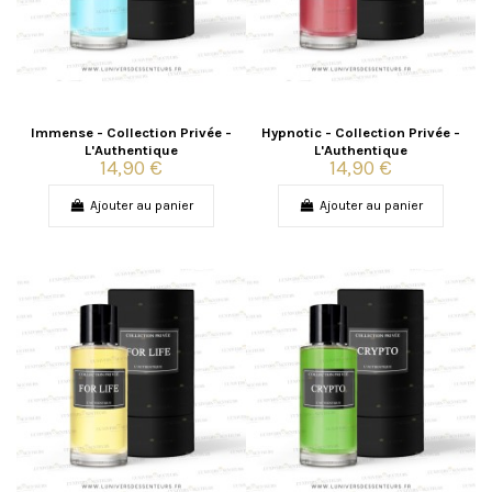
Immense - Collection Privée -
Hypnotic - Collection Privée -
L'Authentique
L'Authentique
14,90 €
14,90 €
Ajouter au panier
Ajouter au panier