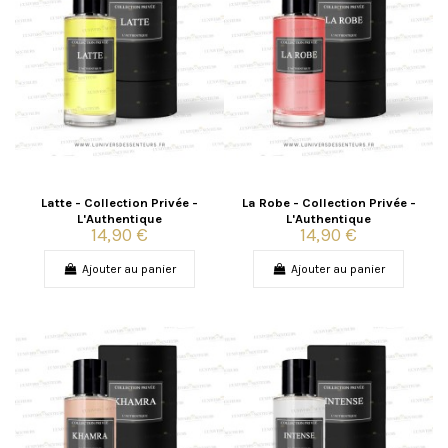
Latte - Collection Privée -
La Robe - Collection Privée -
L'Authentique
L'Authentique
14,90 €
14,90 €
Ajouter au panier
Ajouter au panier