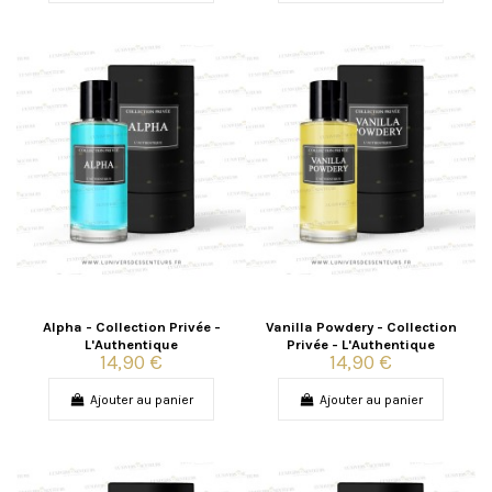
Alpha - Collection Privée -
Vanilla Powdery - Collection
L'Authentique
Privée - L'Authentique
14,90 €
14,90 €
Ajouter au panier
Ajouter au panier