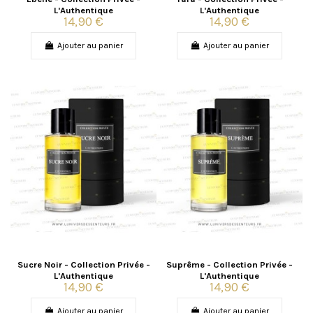
L'Authentique
L'Authentique
14,90 €
14,90 €
Ajouter au panier
Ajouter au panier
Sucre Noir - Collection Privée -
Suprême - Collection Privée -
L'Authentique
L'Authentique
14,90 €
14,90 €
Ajouter au panier
Ajouter au panier