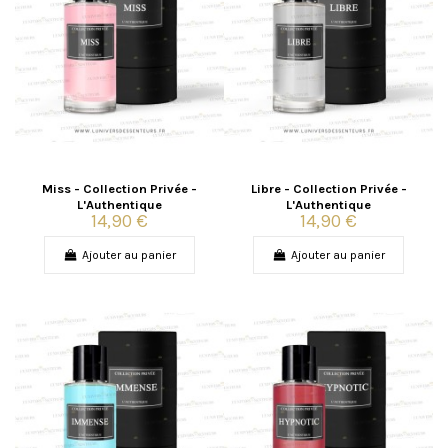
Miss - Collection Privée -
Libre - Collection Privée -
L'Authentique
L'Authentique
14,90 €
14,90 €
Ajouter au panier
Ajouter au panier