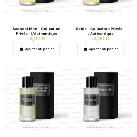
Scandal Man - Collection
Sable - Collection Privée -
Privée - L'Authentique
L'Authentique
14,90 €
14,90 €
Ajouter au panier
Ajouter au panier