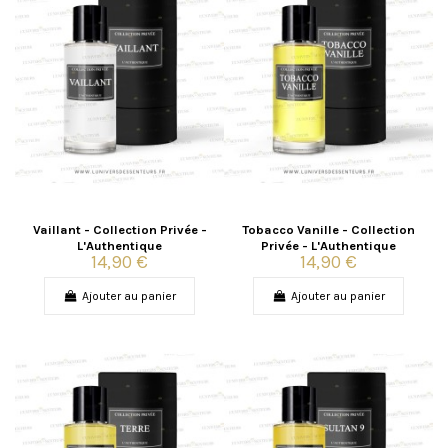
Vaillant - Collection Privée -
Tobacco Vanille - Collection
L'Authentique
Privée - L'Authentique
14,90 €
14,90 €
Ajouter au panier
Ajouter au panier