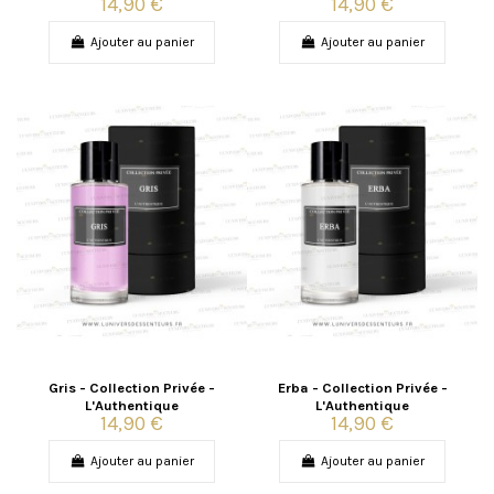
14,90 €
14,90 €
Ajouter au panier
Ajouter au panier
Gris - Collection Privée -
Erba - Collection Privée -
L'Authentique
L'Authentique
14,90 €
14,90 €
Ajouter au panier
Ajouter au panier