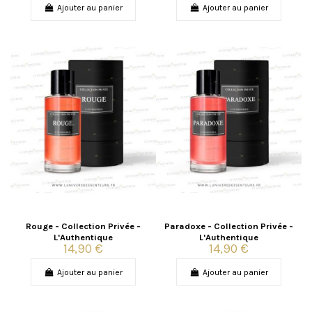
Ajouter au panier
Ajouter au panier
Rouge - Collection Privée -
Paradoxe - Collection Privée -
L'Authentique
L'Authentique
14,90 €
14,90 €
Ajouter au panier
Ajouter au panier