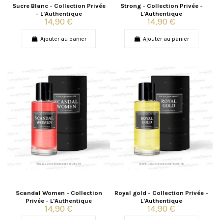
Sucre Blanc - Collection Privée
Strong - Collection Privée -
- L'Authentique
L'Authentique
14,90 €
14,90 €
Ajouter au panier
Ajouter au panier
Scandal Women - Collection
Royal gold - Collection Privée -
Privée - L'Authentique
L'Authentique
14,90 €
14,90 €