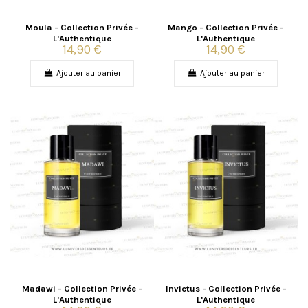
Moula - Collection Privée -
Mango - Collection Privée -
L'Authentique
L'Authentique
14,90 €
14,90 €
Ajouter au panier
Ajouter au panier
Madawi - Collection Privée -
Invictus - Collection Privée -
L'Authentique
L'Authentique