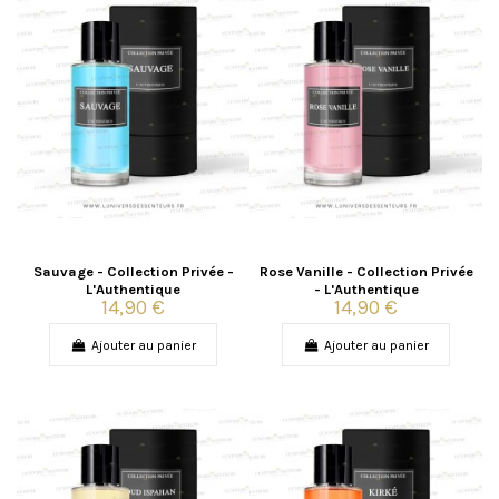
Sauvage - Collection Privée -
Rose Vanille - Collection Privée
L'Authentique
- L'Authentique
14,90 €
14,90 €
Ajouter au panier
Ajouter au panier