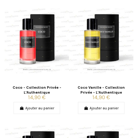
Coco - Collection Privée -
Coco Vanille - Collection
L'Authentique
Privée - L'Authentique
14,90 €
14,90 €
Ajouter au panier
Ajouter au panier