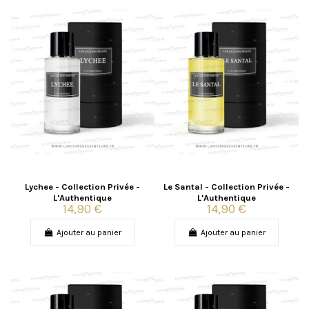
Lychee - Collection Privée -
Le Santal - Collection Privée -
L'Authentique
L'Authentique
14,90 €
14,90 €
Ajouter au panier
Ajouter au panier