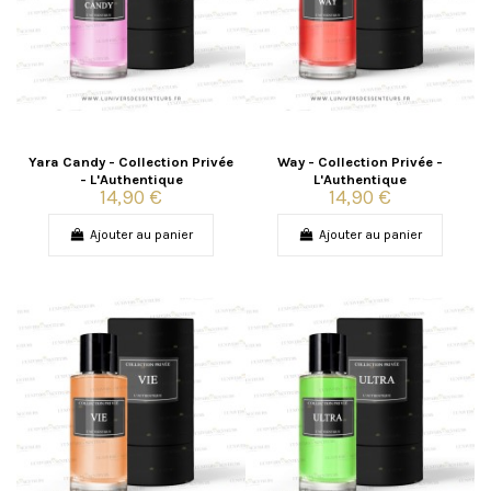
Yara Candy - Collection Privée
Way - Collection Privée -
- L'Authentique
L'Authentique
14,90 €
14,90 €
Ajouter au panier
Ajouter au panier