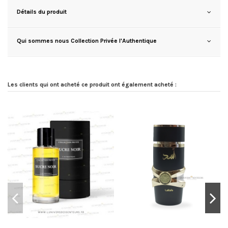
Détails du produit
Qui sommes nous Collection Privée l'Authentique
Les clients qui ont acheté ce produit ont également acheté :