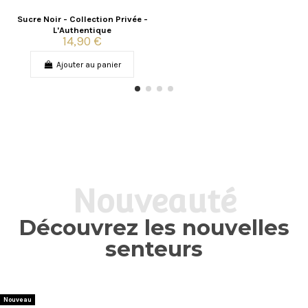
Sucre Noir - Collection Privée -
L'Authentique
14,90 €
Ajouter au panier
Nouveauté
Découvrez les nouvelles
senteurs
Nouveau