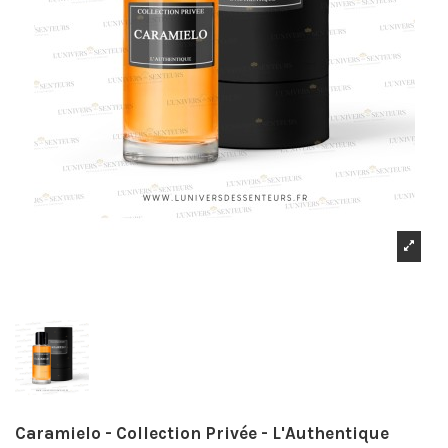
Caramielo - Collection Privée - L'Authentique