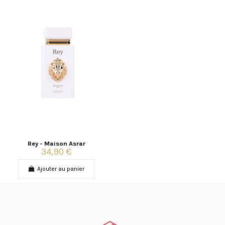
Rey - Maison Asrar
34,90 €
Ajouter au panier