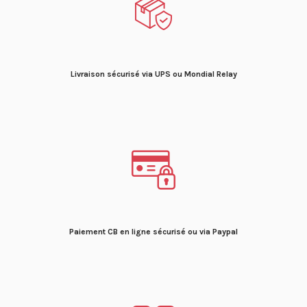
Livraison sécurisé via UPS ou Mondial Relay
Paiement CB en ligne sécurisé ou via Paypal