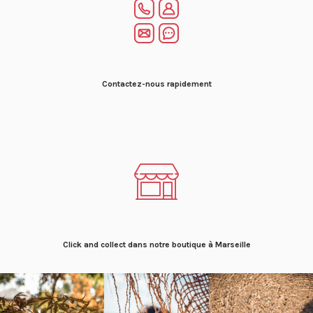
Contactez-nous rapidement
Click and collect dans notre boutique à Marseille