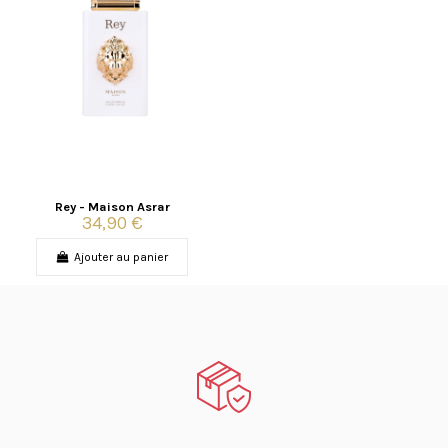
Rey - Maison Asrar
34,90 €
Ajouter au panier