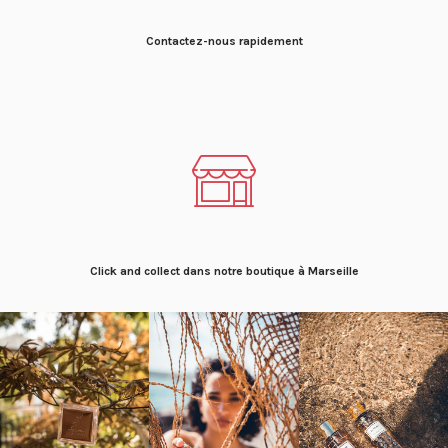
Contactez-nous rapidement
Click and collect dans notre boutique à Marseille