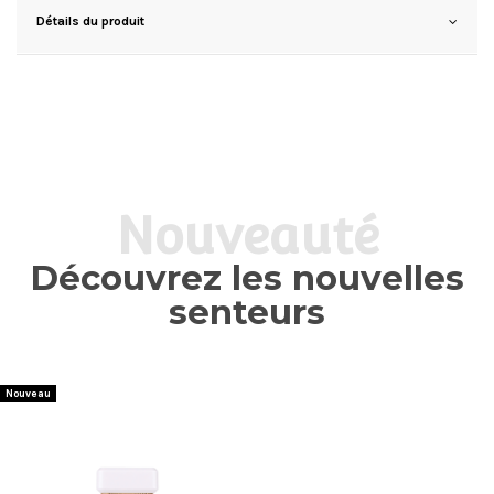
Détails du produit
Nouveauté
Découvrez les nouvelles
senteurs
Nouveau