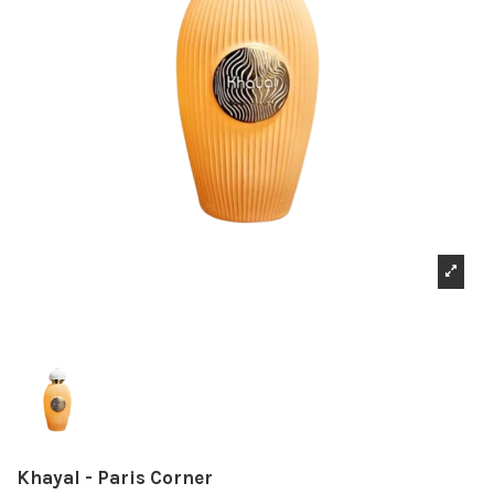
Khayal - Paris Corner