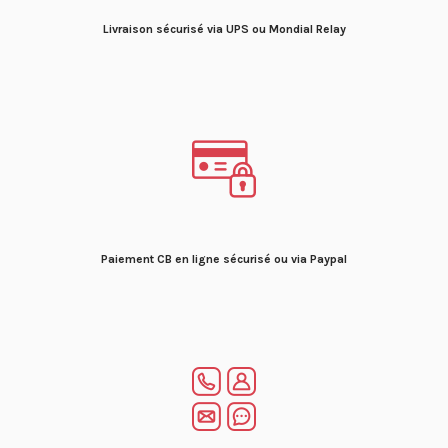
Livraison sécurisé via UPS ou Mondial Relay
Paiement CB en ligne sécurisé ou via Paypal