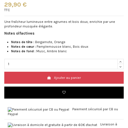
29,90 €
TTC
Une fraîcheur lumineuse entre agrumes et bois doux, enrichie par une
profondeur musquée élégante.
Notes olfactives
Notes de tête :
Bergamote, Orange
Notes de cœur :
Pamplemousse blanc, Bois doux
Notes de fond :
Musc, Ambre blanc
Ajouter au panier
Paiement sécurisé par CB ou
Paypal
Livraison à