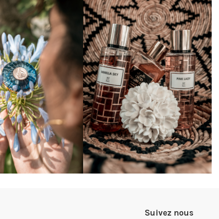
Suivez nous