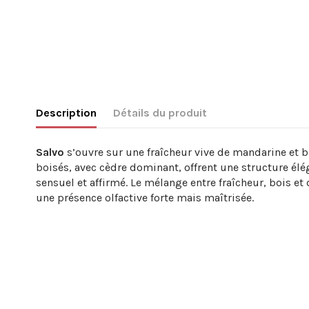
Description
Détails du produit
Salvo
s’ouvre sur une fraîcheur vive de mandarine et
boisés, avec cèdre dominant, offrent une structure élég
sensuel et affirmé. Le mélange entre fraîcheur, bois et
une présence olfactive forte mais maîtrisée.