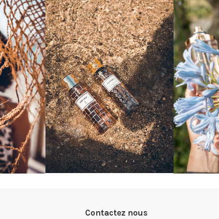
Contactez nous