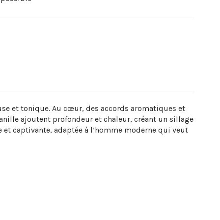
se et tonique. Au cœur, des accords aromatiques et
anille ajoutent profondeur et chaleur, créant un sillage
ée et captivante, adaptée à l’homme moderne qui veut