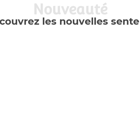
Nouveauté
couvrez les nouvelles sente