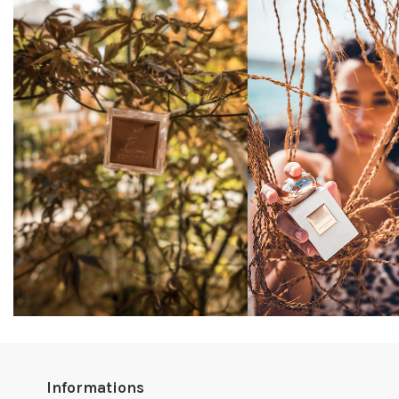
Informations