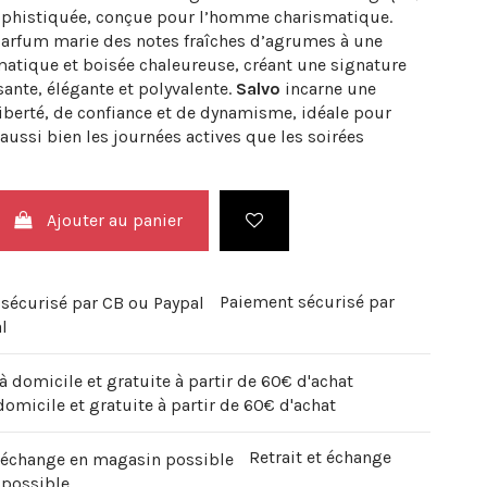
phistiquée, conçue pour l’homme charismatique.
parfum marie des notes fraîches d’agrumes à une
matique et boisée chaleureuse, créant une signature
sante, élégante et polyvalente.
Salvo
incarne une
iberté, de confiance et de dynamisme, idéale pour
ussi bien les journées actives que les soirées
Ajouter au panier
Paiement sécurisé par
l
domicile et gratuite à partir de 60€ d'achat
Retrait et échange
 possible