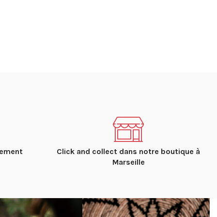
dement
Click and collect dans notre boutique à
Marseille