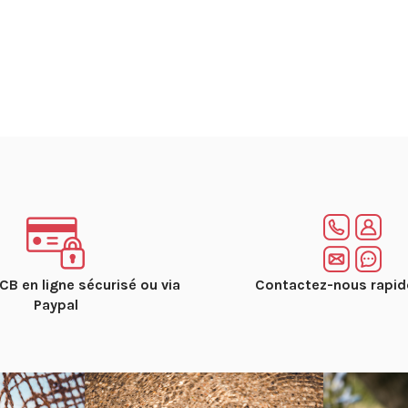
CB en ligne sécurisé ou via
Contactez-nous rapi
Paypal