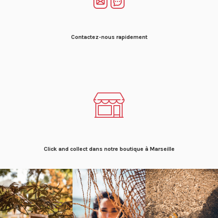
Contactez-nous rapidement
Click and collect dans notre boutique à Marseille