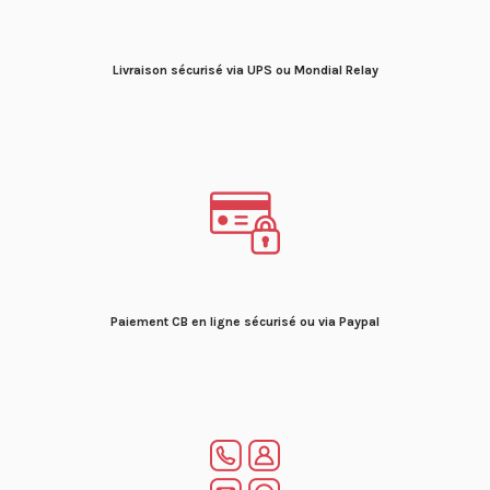
Livraison sécurisé via UPS ou Mondial Relay
Paiement CB en ligne sécurisé ou via Paypal