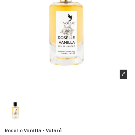
Roselle Vanilla - Volaré