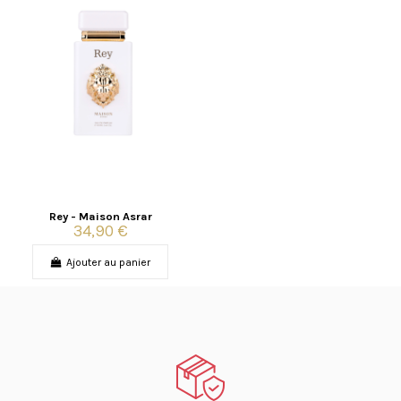
Rey - Maison Asrar
34,90 €
Ajouter au panier