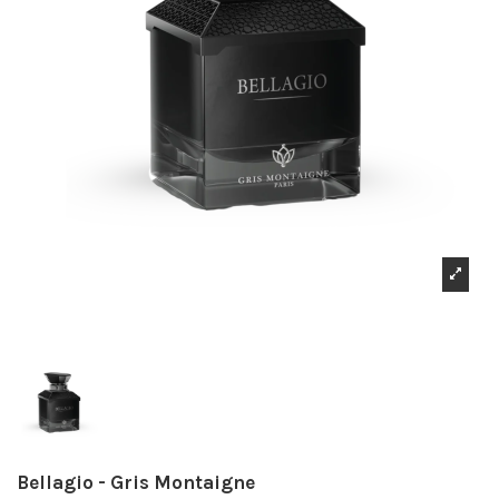
Bellagio - Gris Montaigne