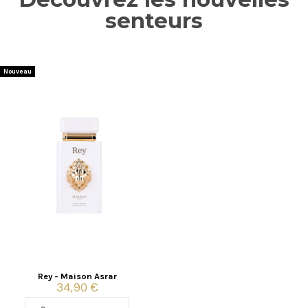
senteurs
Nouveau
Rey - Maison Asrar
34,90 €