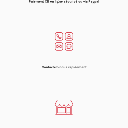
Paiement CB en ligne sécurisé ou via Paypal
Contactez-nous rapidement