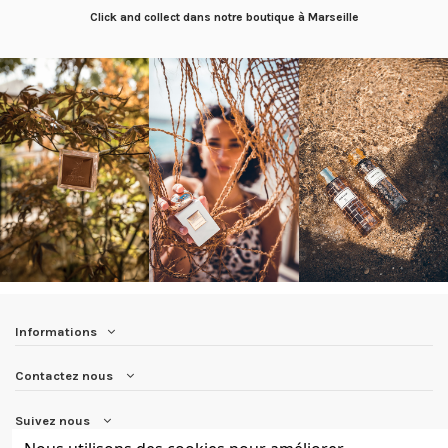
Click and collect dans notre boutique à Marseille
Informations
Contactez nous
Suivez nous