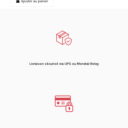
Ajouter au panier
Livraison sécurisé via UPS ou Mondial Relay