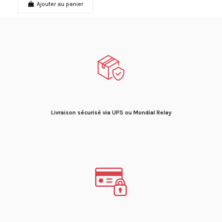
Ajouter au panier
Livraison sécurisé via UPS ou Mondial Relay