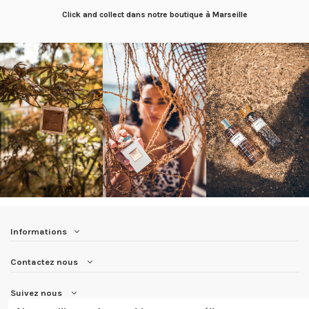
Click and collect dans notre boutique à Marseille
Informations
Contactez nous
Suivez nous