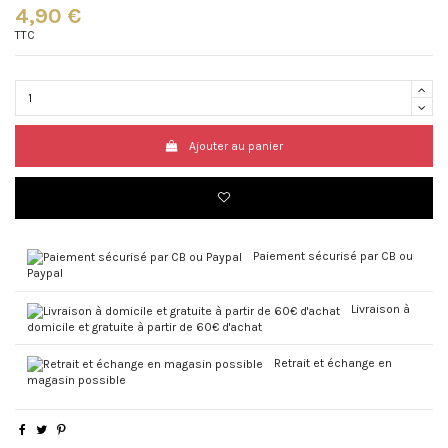
4,90 €
TTC
Ajouter au panier
Paiement sécurisé par CB ou
Paypal
Livraison à
domicile et gratuite à partir de 60€ d'achat
Retrait et échange en
magasin possible