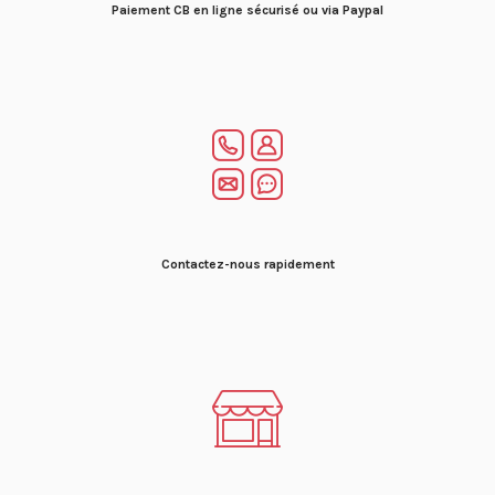
Paiement CB en ligne sécurisé ou via Paypal
Contactez-nous rapidement