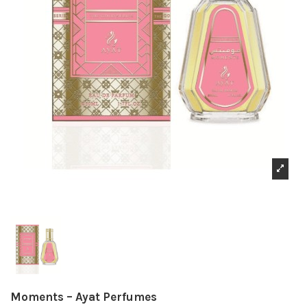
Moments – Ayat Perfumes