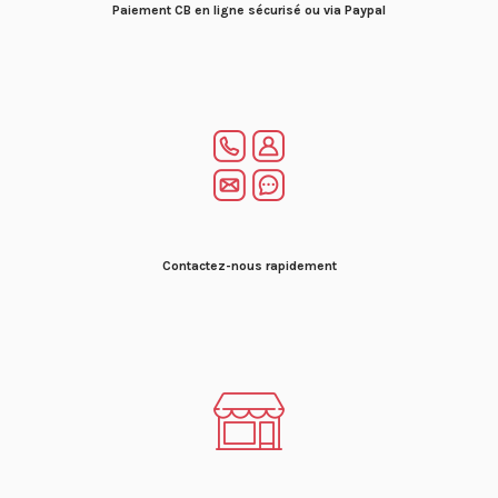
Paiement CB en ligne sécurisé ou via Paypal
Contactez-nous rapidement