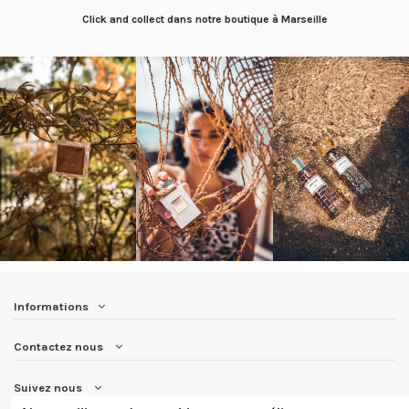
Click and collect dans notre boutique à Marseille
Informations
Contactez nous
Suivez nous