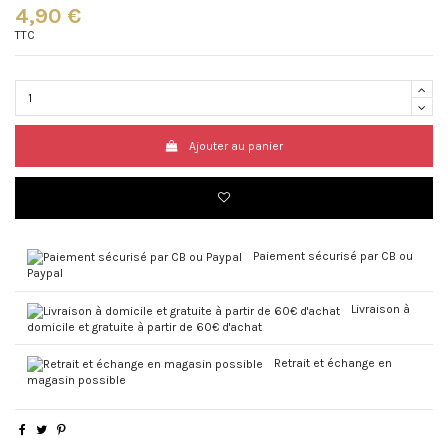
4,90 €
TTC
Ajouter au panier
Paiement sécurisé par CB ou
Paypal
Livraison à
domicile et gratuite à partir de 60€ d'achat
Retrait et échange en
magasin possible