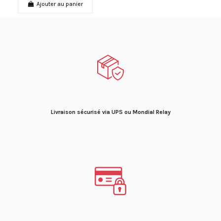
Ajouter au panier
Livraison sécurisé via UPS ou Mondial Relay