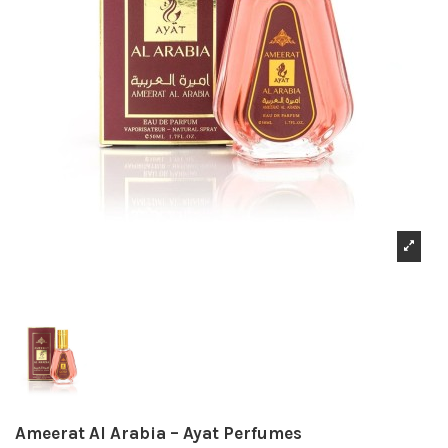
Ameerat Al Arabia – Ayat Perfumes